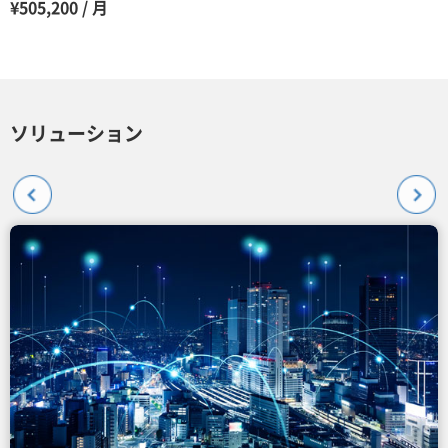
¥505,200 / 月
ソリューション