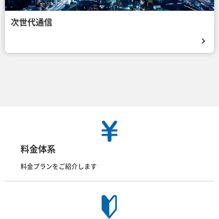
次世代通信
料金体系
料金プランをご紹介します