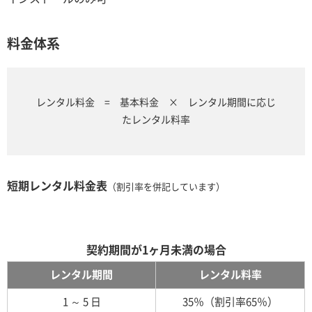
料金体系
レンタル料金 = 基本料金 × レンタル期間に応じ
たレンタル料率
短期レンタル料金表
（割引率を併記しています）
契約期間が1ヶ月未満の場合
レンタル期間
レンタル料率
1 ～ 5 日
35％（割引率65％）