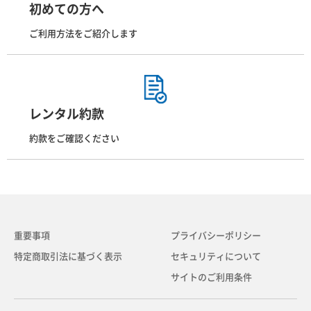
初めての方へ
ご利用方法をご紹介します
レンタル約款
約款をご確認ください
重要事項
プライバシーポリシー
特定商取引法に基づく表示
セキュリティについて
サイトのご利用条件