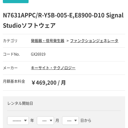
N7631APPC/R-Y5B-005-E,E8900-D10 Signal
Studioソフトウェア
カテゴリ
発振器・信号発生器
ファンクションジェネレータ
コードNo.
GX26919
メーカー
キーサイト・テクノロジー
月額基本料金
￥469,200 / 月
レンタル開始日
年
月
日から