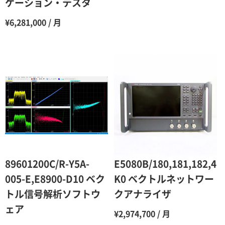
ケーション・テスタ
¥6,281,000 / 月
89601200C/R-Y5A-
E5080B/180,181,182,4
005-E,E8900-D10 ベク
K0 ベクトルネットワー
トル信号解析ソフトウ
クアナライザ
ェア
¥2,974,700 / 月