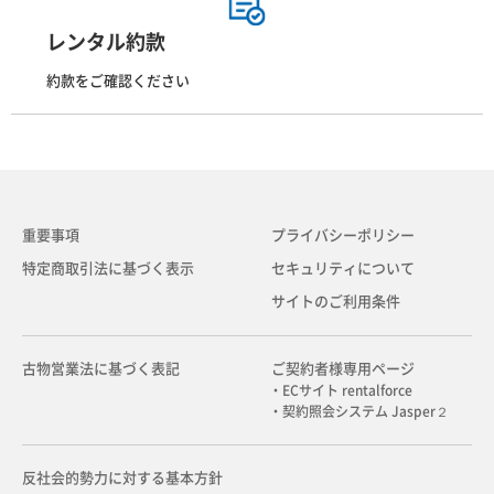
レンタル約款
約款をご確認ください
重要事項
プライバシーポリシー
特定商取引法に基づく表示
セキュリティについて
サイトのご利用条件
古物営業法に基づく表記
ご契約者様専用ページ
・ECサイト rentalforce
・契約照会システム Jasper２
反社会的勢力に対する基本方針