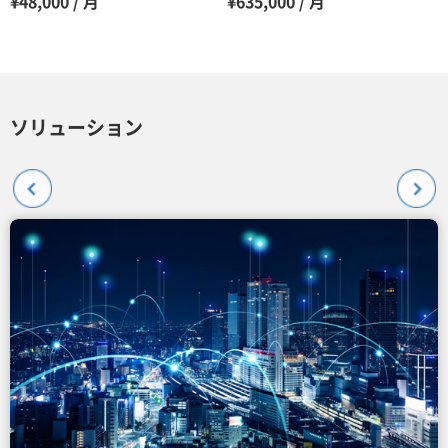
¥48,000 / 月
¥635,000 / 月
ソリューション