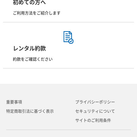
初めての方へ
ご利用方法をご紹介します
レンタル約款
約款をご確認ください
重要事項
プライバシーポリシー
特定商取引法に基づく表示
セキュリティについて
サイトのご利用条件