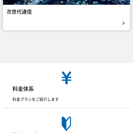
次世代通信
料金体系
料金プランをご紹介します