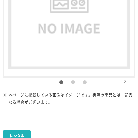
※
本ページに掲載している画像はイメージです。実際の商品とは一部異
なる場合がございます。