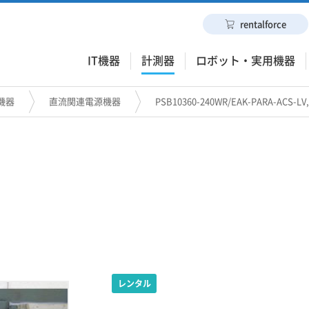
rentalforce
IT機器
計測器
ロボット・実用機器
機器
直流関連電源機器
PSB10360-240WR/EAK-PARA-ACS