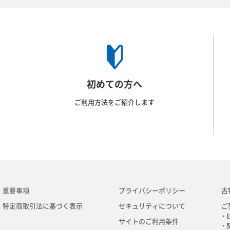
初めての方へ
ご利用方法をご紹介します
重要事項
プライバシーポリシー
古
特定商取引法に基づく表示
セキュリティについて
ご
・E
サイトのご利用条件
・