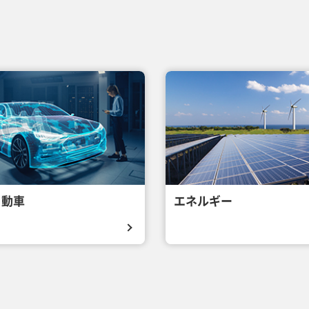
自動車
エネルギー