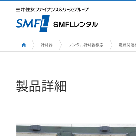
計測器
レンタル計測器検索
電源関連
製品詳細