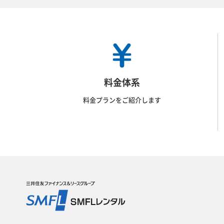
料金体系
料金プランをご紹介します