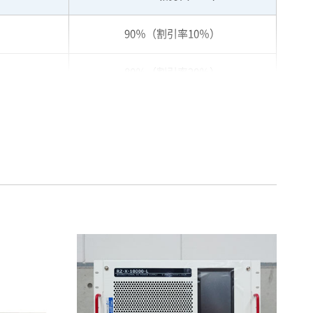
90％（割引率10％）
80％（割引率20％）
75％（割引率25％）
70％（割引率30％）
65％（割引率35％）
60％（割引率 40％）
55％（割引率45％）
50％（割引率50％）