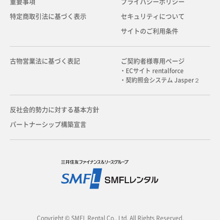
重要事項
プライバシーポリシー
特定商取引法に基づく表示
セキュリティについて
サイトのご利用条件
古物営業法に基づく表記
ご契約者様専用ページ
・ECサイト rentalforce
・契約照会システム Jasper２
反社会的勢力に対する基本方針
パートナーシップ構築宣言
Copyright © SMFL Rental Co., Ltd. All Rights Reserved.