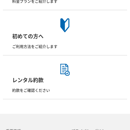
料金プランをご紹介します
初めての方へ
ご利用方法をご紹介します
レンタル約款
約款をご確認ください