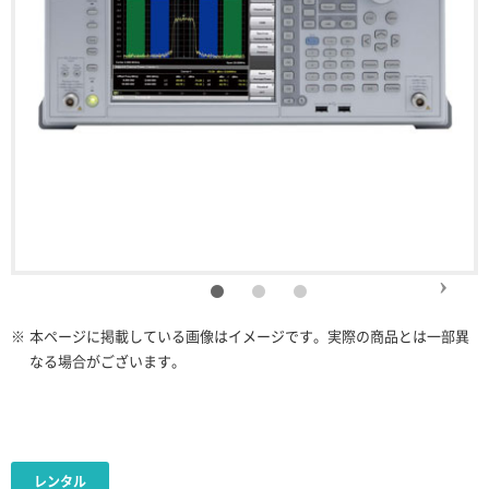
※
本ページに掲載している画像はイメージです。実際の商品とは一部異
なる場合がございます。