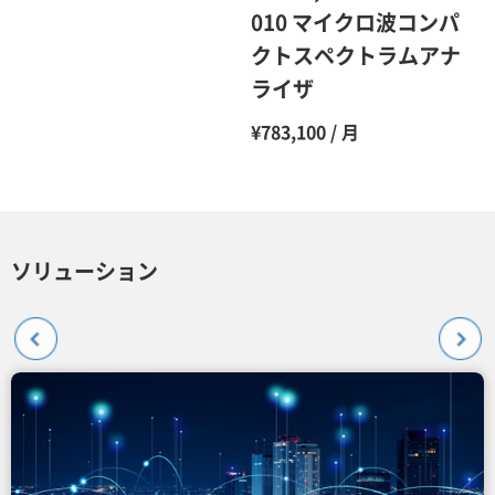
010 マイクロ波コンパ
クトスペクトラムアナ
ライザ
¥783,100 / 月
ソリューション