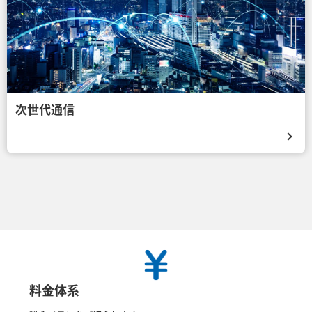
次世代通信
料金体系