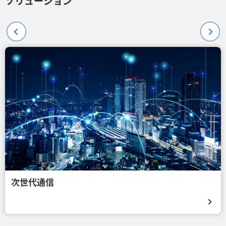
ソリューション
次世代通信