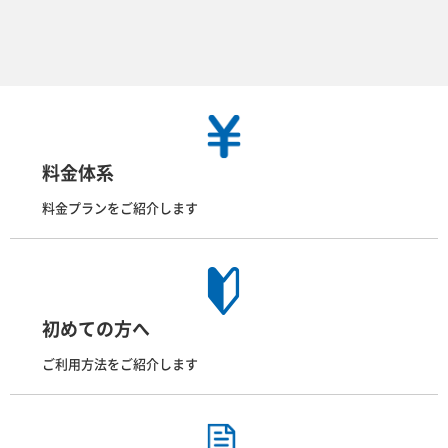
料金体系
料金プランをご紹介します
初めての方へ
ご利用方法をご紹介します