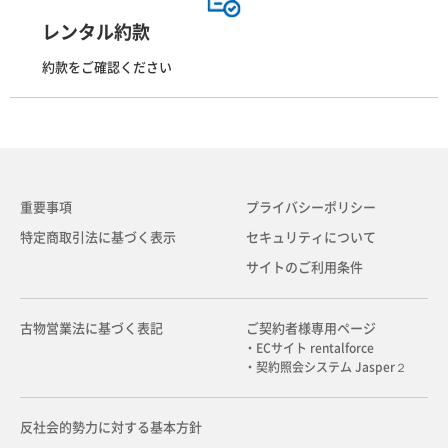
レンタル約款
約款をご確認ください
重要事項
プライバシーポリシー
特定商取引法に基づく表示
セキュリティについて
サイトのご利用条件
古物営業法に基づく表記
ご契約者様専用ページ
・ECサイト rentalforce
・契約照会システム Jasper２
反社会的勢力に対する基本方針