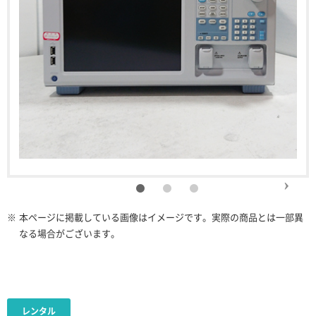
※
本ページに掲載している画像はイメージです。実際の商品とは一部異
なる場合がございます。