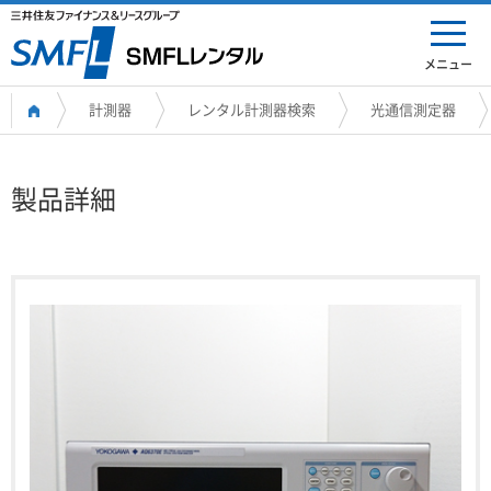
メニュー
計測器
レンタル計測器検索
光通信測定器
製品詳細