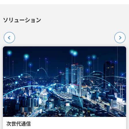
ソリューション
次世代通信