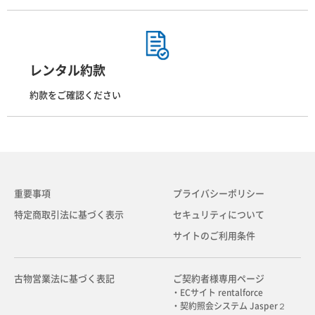
レンタル約款
約款をご確認ください
重要事項
プライバシーポリシー
特定商取引法に基づく表示
セキュリティについて
サイトのご利用条件
古物営業法に基づく表記
ご契約者様専用ページ
・ECサイト rentalforce
・契約照会システム Jasper２