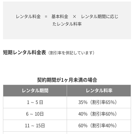
レンタル料金 = 基本料金 × レンタル期間に応じ
たレンタル料率
短期レンタル料金表
（割引率を併記しています）
契約期間が1ヶ月未満の場合
レンタル期間
レンタル料率
1 ～ 5 日
35％（割引率65％）
6 ～ 10日
40％（割引率60％）
11 ～ 15日
60％（割引率40％）