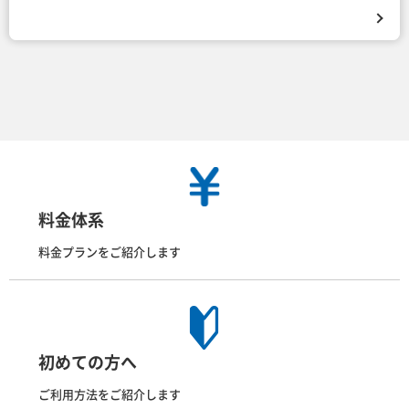
料金体系
料金プランをご紹介します
初めての方へ
ご利用方法をご紹介します