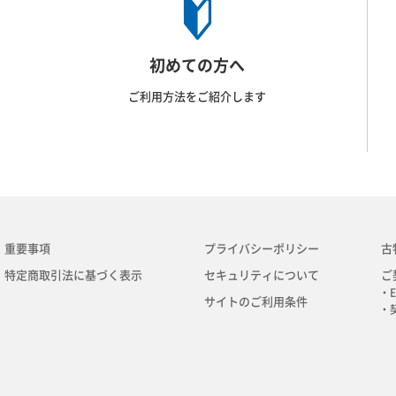
初めての方へ
ご利用方法をご紹介します
重要事項
プライバシーポリシー
古
特定商取引法に基づく表示
セキュリティについて
ご
・E
サイトのご利用条件
・