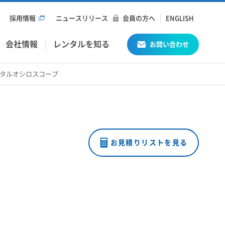
採用情報
ニュースリリース
会員の方へ
ENGLISH
会社情報
レンタルを知る
お問い合わせ
デジタルオシロスコープ
お見積りリストを見る