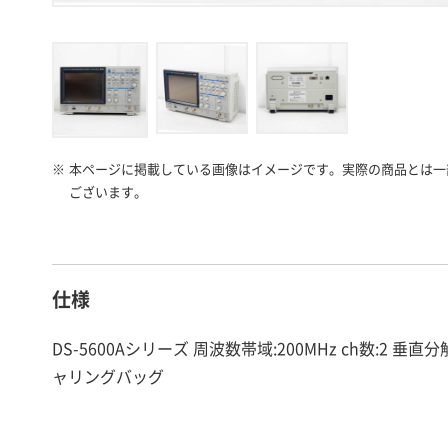
※
本ページに掲載している画像はイメージです。実際の商品とは一
ございます。
仕様
DS-5600Aシリーズ 周波数帯域:200MHz ch数:2 垂直分解能
ャリングバッグ