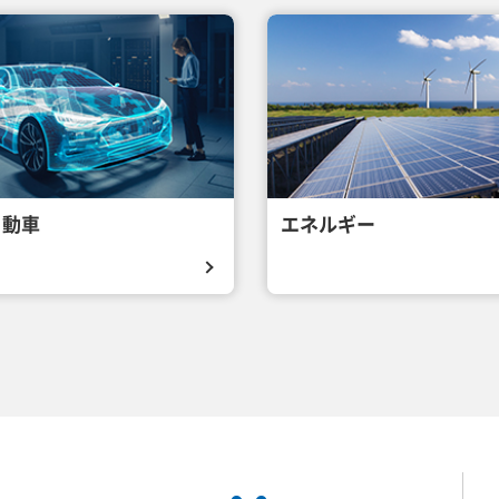
自動車
エネルギー