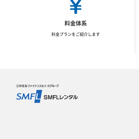
料金体系
料金プランをご紹介します