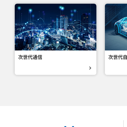
次世代通信
次世代