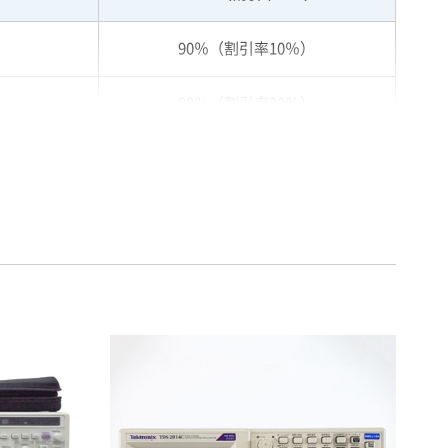
90％（割引率10％）
80％（割引率20％）
75％（割引率25％）
70％（割引率30％）
65％（割引率35％）
60％（割引率 40％）
55％（割引率45％）
50％（割引率50％）