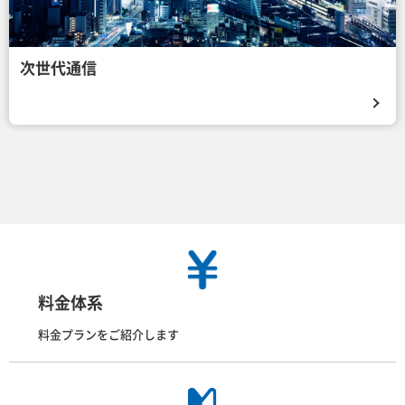
次世代通信
料金体系
料金プランをご紹介します