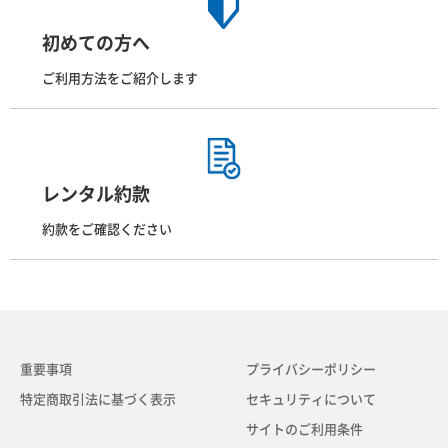
初めての方へ
ご利用方法をご紹介します
レンタル約款
約款をご確認ください
重要事項
プライバシーポリシー
特定商取引法に基づく表示
セキュリティについて
サイトのご利用条件