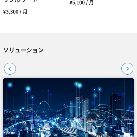
¥5,100 / 月
¥3,300 / 月
ソリューション