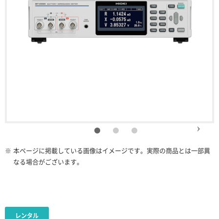
※
本ページに掲載している画像はイメージです。実際の商品とは一部異
なる場合がございます。