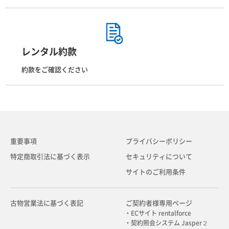
レンタル約款
約款をご確認ください
重要事項
プライバシーポリシー
特定商取引法に基づく表示
セキュリティについて
サイトのご利用条件
古物営業法に基づく表記
ご契約者様専用ページ
・ECサイト rentalforce
・契約照会システム Jasper２