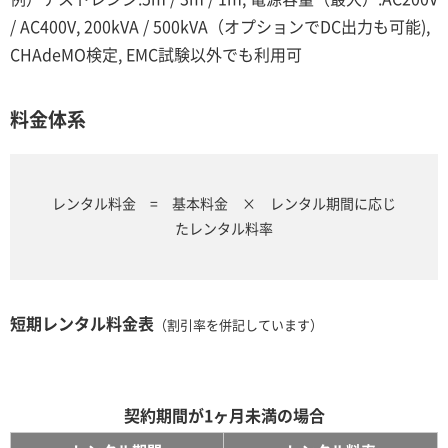
/ AC400V, 200kVA / 500kVA（オプションでDC出力も可能),
CHAdeMO検定, EMC試験以外でも利用可
料金体系
レンタル料金 = 基本料金 × レンタル期間に応じ
たレンタル料率
短期レンタル料金表
（割引率を併記しています）
契約期間が1ヶ月未満の場合