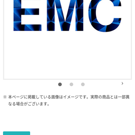
※
本ページに掲載している画像はイメージです。実際の商品とは一部異
なる場合がございます。