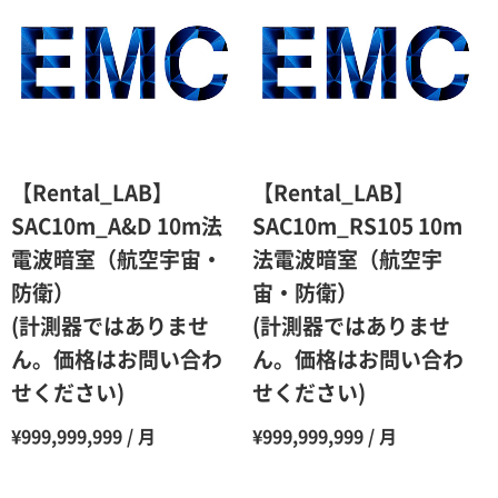
【Rental_LAB】
【Rental_LAB】
SAC10m_A&D 10m法
SAC10m_RS105 10m
電波暗室（航空宇宙・
法電波暗室（航空宇
防衛）
宙・防衛）
(計測器ではありませ
(計測器ではありませ
ん。価格はお問い合わ
ん。価格はお問い合わ
せください)
せください)
¥999,999,999 / 月
¥999,999,999 / 月