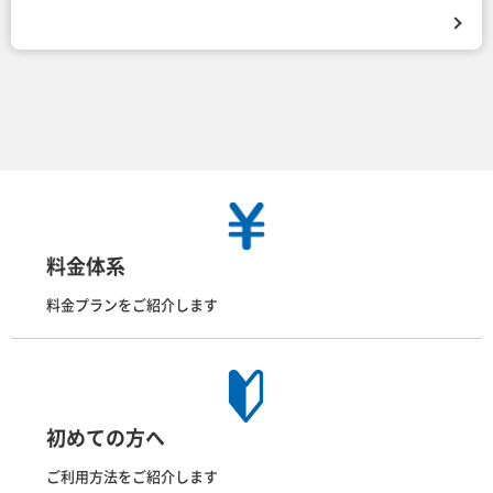
料金体系
料金プランをご紹介します
初めての方へ
ご利用方法をご紹介します