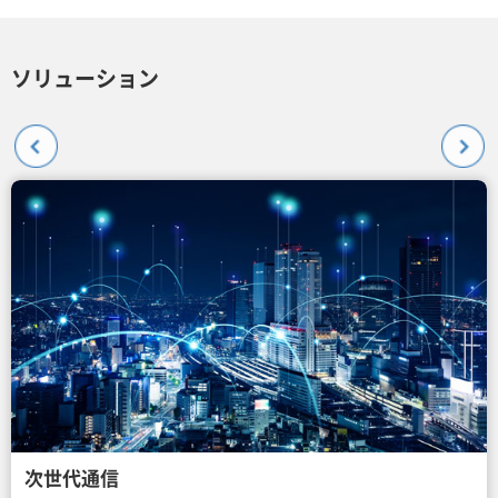
ソリューション
次世代通信