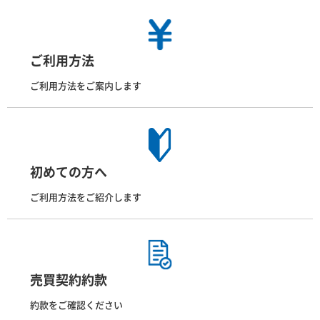
ご利用方法
ご利用方法をご案内します
初めての方へ
ご利用方法をご紹介します
売買契約約款
約款をご確認ください