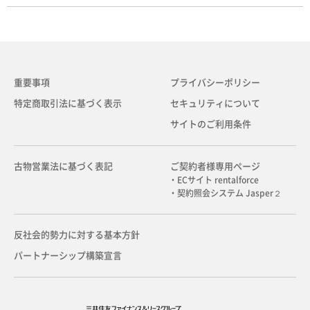
重要事項
プライバシーポリシー
特定商取引法に基づく表示
セキュリティについて
サイトのご利用条件
古物営業法に基づく表記
ご契約者様専用ページ
・ECサイト rentalforce
・契約照会システム Jasper２
反社会的勢力に対する基本方針
パートナーシップ構築宣言