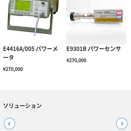
E4416A/005 パワーメ
E9301B パワーセンサ
ータ
¥270,000
¥270,000
ソリューション