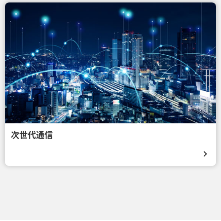
次世代通信