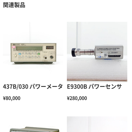
関連製品
437B/030 パワーメータ
E9300B パワーセンサ
¥80,000
¥280,000