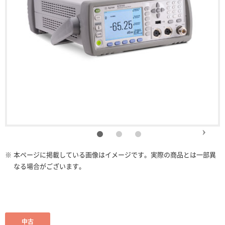
※
本ページに掲載している画像はイメージです。実際の商品とは一部異
なる場合がございます。