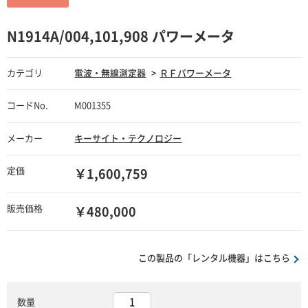
N1914A/004,101,908 パワーメータ
カテゴリ
電波・無線測定器
ＲＦパワーメータ
コードNo.
M001355
メーカー
キーサイト・テクノロジー
定価
￥1,600,759
販売価格
￥480,000
この製品の「レンタル機器」はこちら
数量