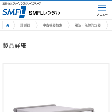
メニュー
計測器
中古機器検索
電波・無線測定器
製品詳細